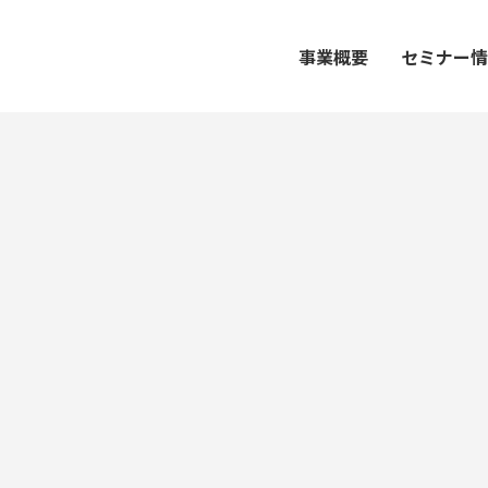
事業概要
セミナー