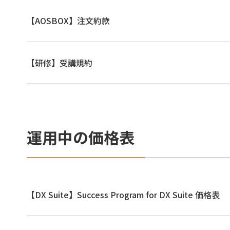
【AOSBOX】注文約款
【研修】受講規約
運用中の価格表
【DX Suite】Success Program for DX Suite 価格表