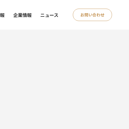
情報
企業情報
ニュース
お問い合わせ