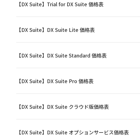
【DX Suite】Trial for DX Suite 価格表
【DX Suite】DX Suite Lite 価格表
【DX Suite】DX Suite Standard 価格表
【DX Suite】DX Suite Pro 価格表
【DX Suite】DX Suite クラウド版価格表
【DX Suite】DX Suite オプションサービス価格表