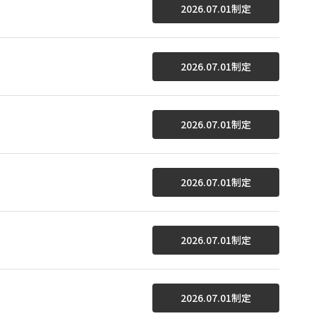
2026.07.01制定
2026.07.01制定
2026.07.01制定
2026.07.01制定
2026.07.01制定
2026.07.01制定