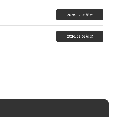
2026.02.03制定
2026.02.03制定