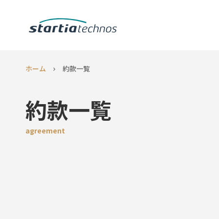
ホーム
約款一覧
約款一覧
agreement