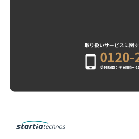
取り扱いサービスに関す
0120-
受付時間：平日9時～1