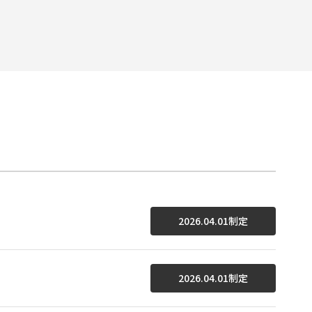
2026.04.01制定
2026.04.01制定