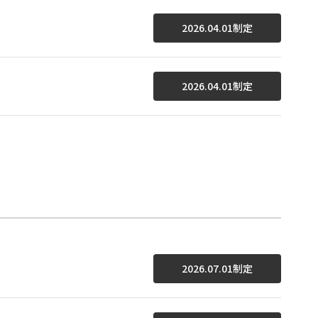
2026.04.01制定
2026.04.01制定
2026.07.01制定