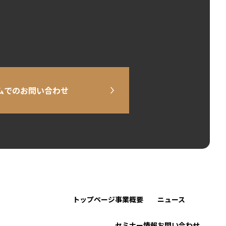
ムでのお問い合わせ
トップページ
事業概要
ニュース
セミナー情報
お問い合わせ