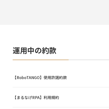
運用中の約款
【RoboTANGO】使用許諾約款
【まるなげRPA】利用規約