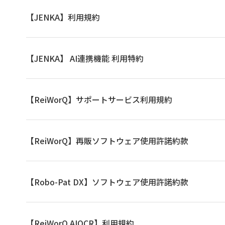
【JENKA】利用規約
【JENKA】 AI連携機能 利用特約
【ReiWorQ】サポートサービス利用規約
【ReiWorQ】再販ソフトウェア使用許諾約款
【Robo-Pat DX】ソフトウェア使用許諾約款
【ReiWorQ AIOCR】利用規約