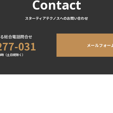
Contact
スターティアテクノスへのお問い合わせ
る総合電話問合せ
277-031
メールフォー
8時（土日祝除く）