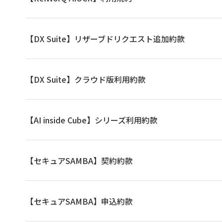
【DX Suite】リザーブドリクエスト追加約款
【DX Suite】クラウド版利用約款
【AI inside Cube】シリーズ利用約款
【セキュアSAMBA】契約約款
【セキュアSAMBA】申込約款