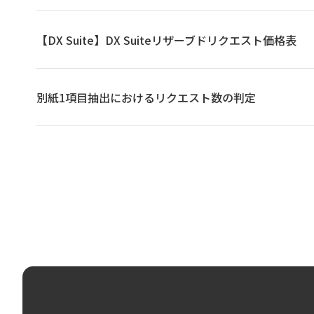
【DX Suite】DX Suiteリザーブドリクエスト価格表
別紙1項目抽出におけるリクエスト数の判定