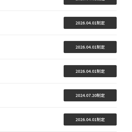
2026.04.01制定
2026.04.01制定
2026.04.01制定
2024.07.20制定
2026.04.01制定