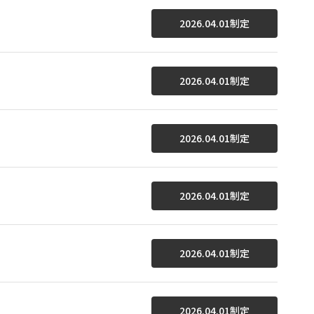
2026.04.01制定
2026.04.01制定
2026.04.01制定
2026.04.01制定
2026.04.01制定
2026.04.01制定