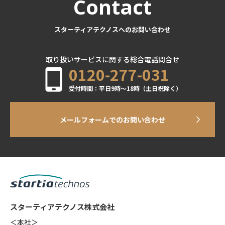
Contact
スターティアテクノスへのお問い合わせ
取り扱いサービスに関する総合電話問合せ
0120-277-031
受付時間：平日9時～18時（土日祝除く）
メールフォームでのお問い合わせ
スターティアテクノス株式会社
＜本社＞