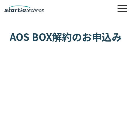
AOS BOX解約のお申込み