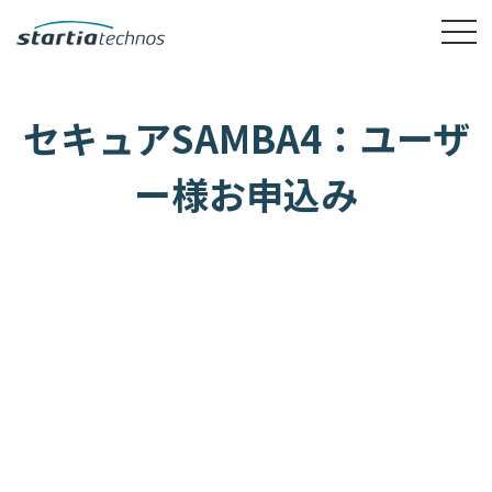
セキュアSAMBA4：ユーザ
ー様お申込み