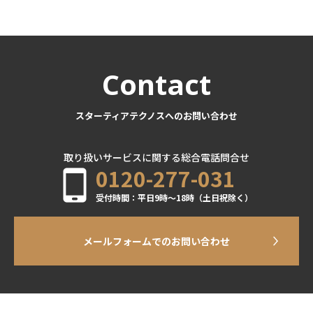
Contact
スターティアテクノスへのお問い合わせ
取り扱いサービスに関する総合電話問合せ
0120-277-031
受付時間：平日9時～18時（土日祝除く）
メールフォームでのお問い合わせ