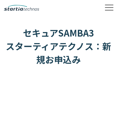
セキュアSAMBA3
スターティアテクノス：新
規お申込み