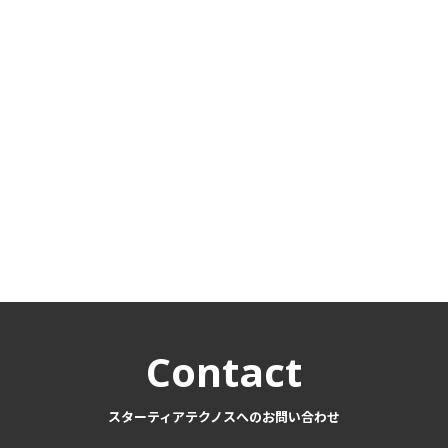
Contact
スターティアテクノスへのお問い合わせ