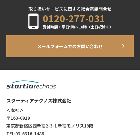
取り扱いサービスに関する総合電話問合せ
0120-277-031
受付時間：平日9時～18時（土日祝除く）
メールフォームでのお問い合わせ
スターティアテクノス株式会社
＜本社＞
〒163-0919
東京都新宿区西新宿2-3-1 新宿モノリス19階
TEL:03-6316-1488