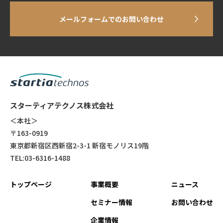
メールフォームでのお問い合わせ
スターティアテクノス株式会社
＜本社＞
〒163-0919
東京都新宿区西新宿2-3-1 新宿モノリス19階
TEL:03-6316-1488
トップページ
事業概要
ニュース
セミナー情報
お問い合わせ
企業情報