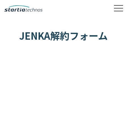
JENKA解約フォーム