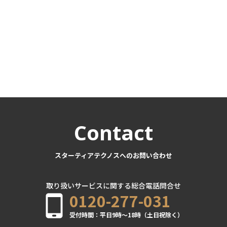
Contact
スターティアテクノスへのお問い合わせ
取り扱いサービスに関する総合電話問合せ
0120-277-031
受付時間：平日9時～18時（土日祝除く）