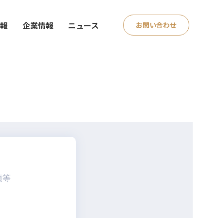
情報
企業情報
ニュース
お問い合わせ