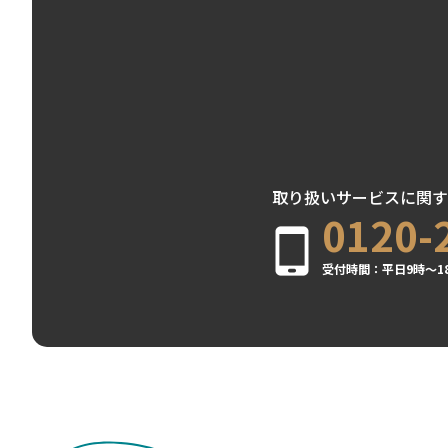
取り扱いサービスに関す
0120-
受付時間：平日9時～1