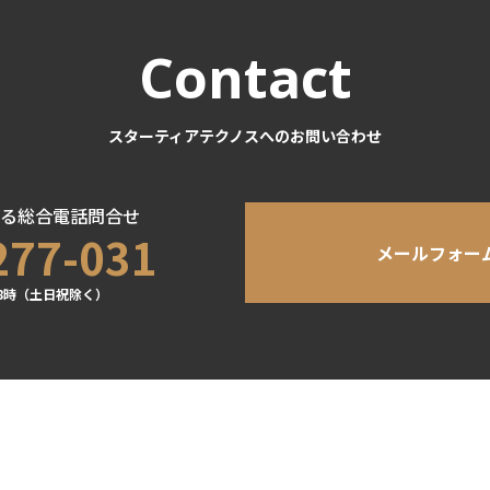
Contact
スターティアテクノスへのお問い合わせ
る総合電話問合せ
277-031
メールフォー
8時（土日祝除く）