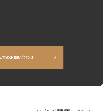
ムでのお問い合わせ
トップページ
事業概要
ニュース