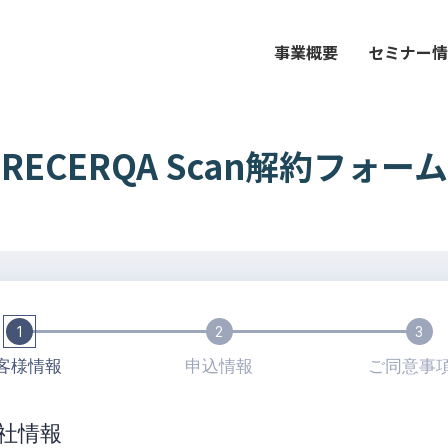
事業概要
セミナー
RECERQA Scan解約フォーム