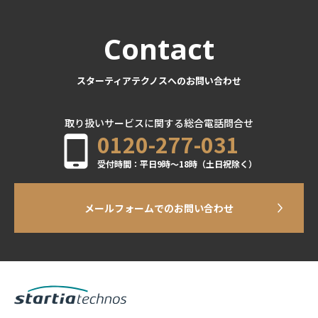
Contact
スターティアテクノスへのお問い合わせ
取り扱いサービスに関する総合電話問合せ
0120-277-031
受付時間：平日9時～18時（土日祝除く）
メールフォームでのお問い合わせ