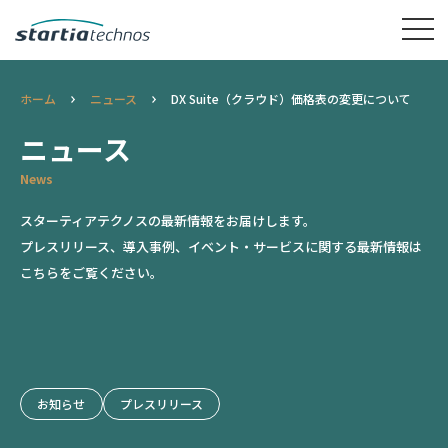
ホーム
ニュース
DX Suite（クラウド）価格表の変更について
ニュース
News
スターティアテクノスの最新情報をお届けします。
プレスリリース、導入事例、イベント・サービスに関する最新情報は
こちらをご覧ください。
お知らせ
プレスリリース