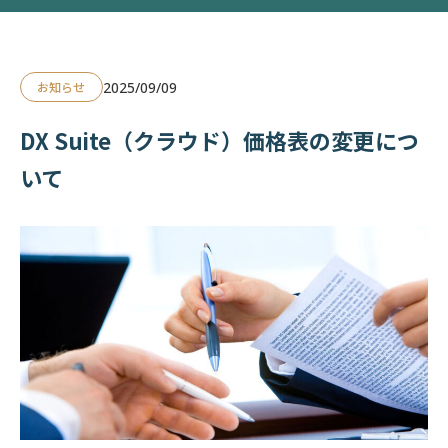
2025/09/09
お知らせ
DX Suite（クラウド）価格表の変更につ
いて