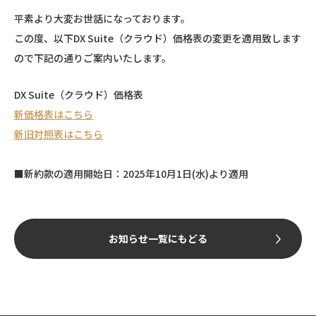
平素より大変お世話になっております。
この度、以下DX Suite（クラウド）価格表の変更を適用致します
ので下記の通りご案内いたします。
DX Suite（クラウド）価格表
新価格表はこちら
新旧対照表はこちら
■新約款の適用開始日：2025年10月1日(水)より適用
お知らせ一覧にもどる