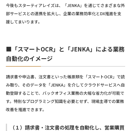
今後もスターティアレイズは、「JENKA」を通じてさまざまな外
部サービスとの連携を拡大し、企業の業務効率化とDX推進を支
援してまいります。
■「スマートOCR」と「JENKA」による業務
自動化のイメージ
請求書や申込書、注文書といった帳票類を「スマートOCR」で読
み取り、そのデータを「JENKA」を介してクラウドサービスへ自
動登録することで、バックオフィス業務の大幅な省力化が可能で
す。特別なプログラミング知識を必要とせず、現場主導での業務
改善を推進できます。
（１）請求書・注文書の処理を自動化し、営業購買