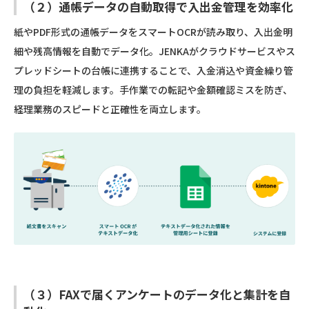
（２）通帳データの自動取得で入出金管理を効率化
紙やPDF形式の通帳データをスマートOCRが読み取り、入出金明
細や残高情報を自動でデータ化。JENKAがクラウドサービスやス
プレッドシートの台帳に連携することで、入金消込や資金繰り管
理の負担を軽減します。手作業での転記や金額確認ミスを防ぎ、
経理業務のスピードと正確性を両立します。
（３）FAXで届くアンケートのデータ化と集計を自