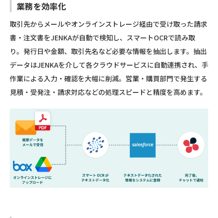
業務を効率化
取引先からメールやオンラインストレージ経由で受け取った請求
書・注文書をJENKAが自動で検知し、スマートOCRで読み取
り。発行日や金額、取引先名など必要な情報を抽出します。抽出
データはJENKAを介して各クラウドサービスに自動連携され、手
作業による入力・確認を大幅に削減。営業・購買部門で発生する
見積・受発注・請求対応などの処理スピードと精度を高めます。