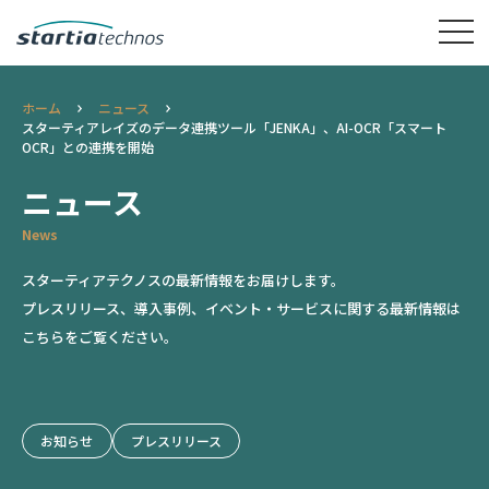
ホーム
ニュース
スターティアレイズのデータ連携ツール「JENKA」、AI-OCR「スマート
OCR」との連携を開始
ニュース
News
スターティアテクノスの最新情報をお届けします。
プレスリリース、導入事例、イベント・サービスに関する最新情報は
こちらをご覧ください。
お知らせ
プレスリリース