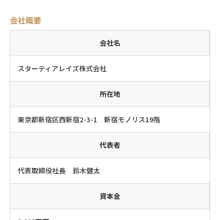
会社概要
会社名
スターティアレイズ株式会社
所在地
東京都新宿区西新宿2-3-1 新宿モノリス19階
代表者
代表取締役社長 鈴木健太
資本金