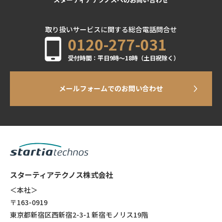
取り扱いサービスに関する総合電話問合せ
0120-277-031
受付時間：平日9時～18時（土日祝除く）
メールフォームでのお問い合わせ
スターティアテクノス株式会社
＜本社＞
〒163-0919
東京都新宿区西新宿2-3-1 新宿モノリス19階