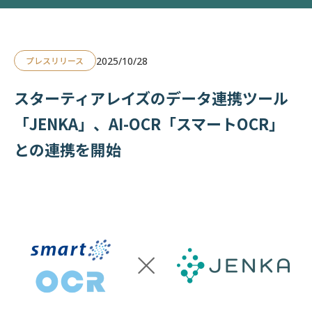
2025/10/28
プレスリリース
スターティアレイズのデータ連携ツール
「JENKA」、AI-OCR「スマートOCR」
との連携を開始