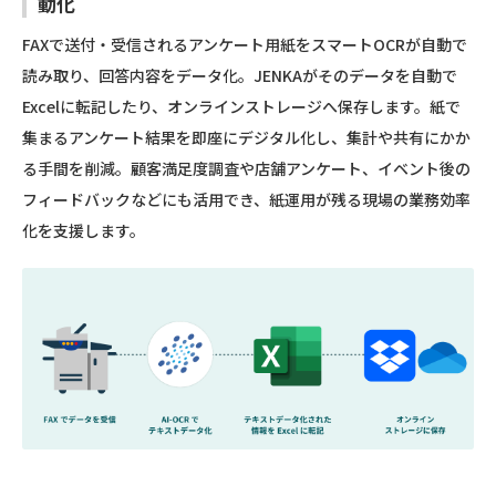
動化
FAXで送付・受信されるアンケート用紙をスマートOCRが自動で
読み取り、回答内容をデータ化。JENKAがそのデータを自動で
Excelに転記したり、オンラインストレージへ保存します。紙で
集まるアンケート結果を即座にデジタル化し、集計や共有にかか
る手間を削減。顧客満足度調査や店舗アンケート、イベント後の
フィードバックなどにも活用でき、紙運用が残る現場の業務効率
化を支援します。