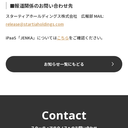
■報道関係のお問い合わせ先
スターティアホールディングス株式会社 広報部 MAIL:
release@startiaholdings.com
iPaaS「JENKA」については
こちら
をご確認ください。
お知らせ一覧にもどる
Contact
スターティアテクノスへのお問い合わせ