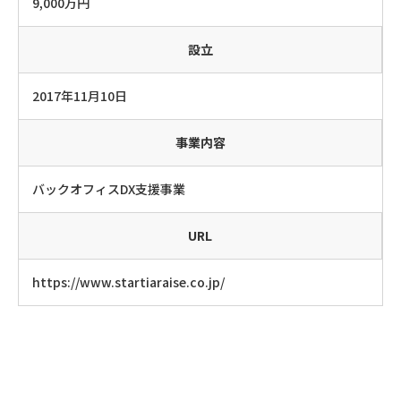
9,000万円
設立
2017年11月10日
事業内容
バックオフィスDX支援事業
URL
https://www.startiaraise.co.jp/