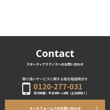
Contact
スターティアテクノスへのお問い合わせ
取り扱いサービスに関する総合電話問合せ
0120-277-031
受付時間：平日9時～18時（土日祝除く）
メールフォームでのお問い合わせ