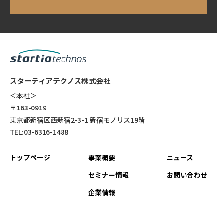
スターティアテクノス株式会社
＜本社＞
〒163-0919
東京都新宿区西新宿2-3-1 新宿モノリス19階
TEL:03-6316-1488
トップページ
事業概要
ニュース
セミナー情報
お問い合わせ
企業情報