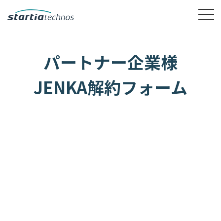
パートナー企業様
JENKA解約フォーム